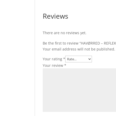
Reviews
There are no reviews yet.
Be the first to review “HAVØRRED – REFLEK
Your email address will not be published.
Your rating
*
Your review
*