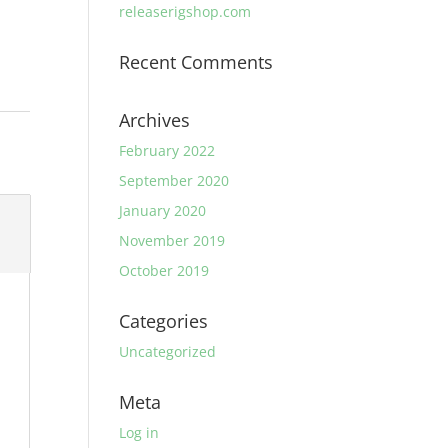
releaserigshop.com
Recent Comments
Archives
February 2022
September 2020
January 2020
November 2019
October 2019
Categories
Uncategorized
Meta
Log in