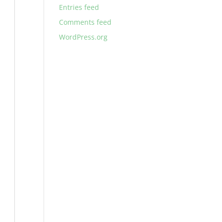
Entries feed
Comments feed
WordPress.org