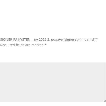
SIONER PÅ KYSTEN – ny 2022 2. udgave (signeret) (in danish)”
Required fields are marked
*